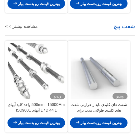
بهترین قیمت رو بدست بیار
بهترین قیمت رو بدست بیار
شفت پیچ
مشاهده بیشتر > >
ویدیو
ویدیو
شفت های کلیدی پایدار حرارتی شفت
500mm - 15000Mm واحد کلید آبهای
های کلیدی طولانی مدت برای
L / D 44 1 آبهای ISO9001
اکستروژر دو پیچ
بهترین قیمت رو بدست بیار
بهترین قیمت رو بدست بیار