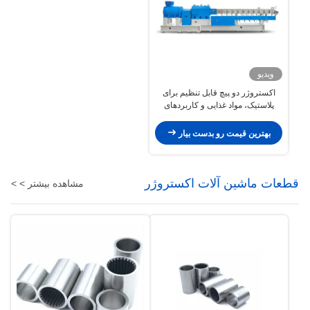
ویدیو
اکستروژر دو پیچ قابل تنظیم برای
پلاستیک، مواد غذایی و کاربردهای
پزشکی
بهترین قیمت رو بدست بیار
قطعات ماشین آلات اکستروژر
مشاهده بیشتر > >