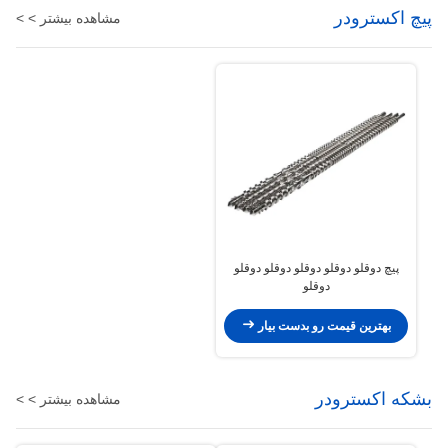
پیچ اکسترودر
مشاهده بیشتر > >
پیچ دوقلو دوقلو دوقلو دوقلو دوقلو
دوقلو
بهترین قیمت رو بدست بیار
بشکه اکسترودر
مشاهده بیشتر > >