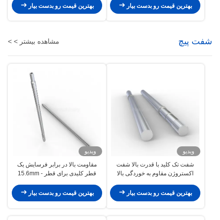
بهترین قیمت رو بدست بیار
بهترین قیمت رو بدست بیار
شفت پیچ
مشاهده بیشتر > >
ویدیو
ویدیو
شفت تک کلید با قدرت بالا شفت
مقاومت بالا در برابر فرسایش یک
اکستروژن مقاوم به خوردگی بالا
قطر کلیدی برای قطر 15.6mm -
350Mm
بهترین قیمت رو بدست بیار
بهترین قیمت رو بدست بیار