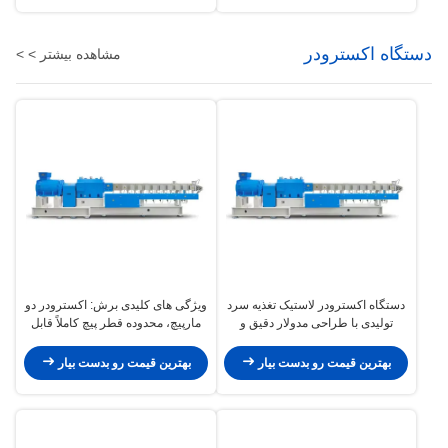
دستگاه اکسترودر
مشاهده بیشتر > >
دستگاه اکسترودر لاستیک تغذیه سرد
ویژگی های کلیدی برش: اکسترودر دو
تولیدی با طراحی مدولار دقیق و
مارپیچ، محدوده قطر پیچ کاملاً قابل
فولادهای ضد زنگ پیشرفته
تنظیم برای محیط های سایش شدید
بهترین قیمت رو بدست بیار
بهترین قیمت رو بدست بیار