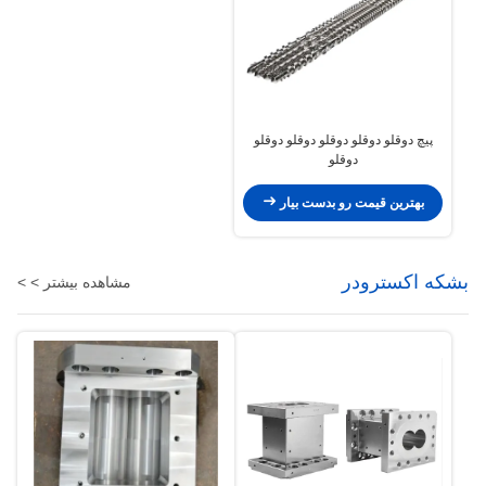
پیچ دوقلو دوقلو دوقلو دوقلو دوقلو
دوقلو
بهترین قیمت رو بدست بیار
بشکه اکسترودر
مشاهده بیشتر > >