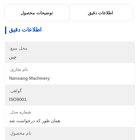
اطلاعات دقیق
توضیحات محصول
اطلاعات دقیق
محل منبع:
چین
نام تجاری:
Nanxiang Machinery
گواهی:
ISO9001
شماره مدل:
همان طور که درخواست شد
نام محصول: