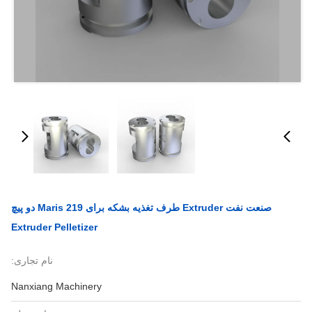
صنعت نفت Extruder طرف تغذیه بشکه برای Maris 219 دو پیچ
Extruder Pelletizer
نام تجاری:
Nanxiang Machinery