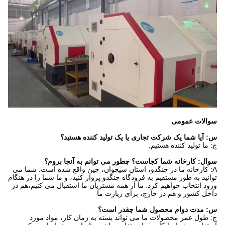
سوالات عمومی
س: آیا شما یک شرکت تجاری یا یک تولید کننده هستید؟
ج: ما تولید کننده هستیم.
سوال: کارخانه شما کجاست؟ چطور می توانم به آنجا بروم؟
A: کارخانه ما در چنگدو، استان سیچوان، چین واقع شده است. شما می
توانید به طور مستقیم به فرودگاه چنگدو پرواز کنید، و ما شما را در هنگام
ورود انتخاب خواهیم کرد. ما از همه مشتریان ما استقبال می کنیم،هم در
داخل کشور و هم در خارج، براي زيارت ما
س: مدت دوام محصول شما چقدر است؟
ج: طول عمر محصولات ما می تواند بسته به زمان کار، مواد مورد