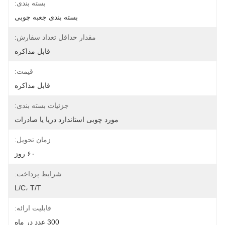
بسته بندی:
بسته بندی جعبه چوبی
مقدار حداقل تعداد سفارش:
قابل مذاکره
قیمت:
قابل مذاکره
جزئیات بسته بندی:
مورد چوبی استاندارد دریا یا صادرات
زمان تحویل:
۶۰ روز
شرایط پرداخت:
L/C، T/T
قابلیت ارائه:
300 عدد در ماه