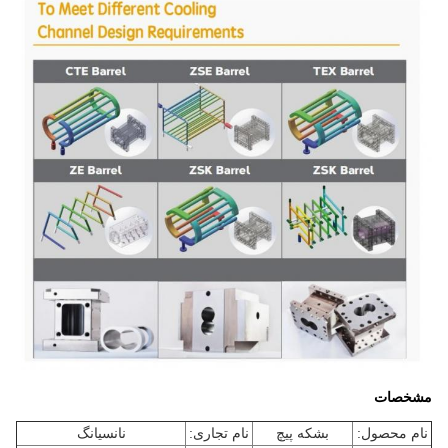
مشخصات
نام محصول:
بشکه پیچ
نام تجاری:
نانسیانگ