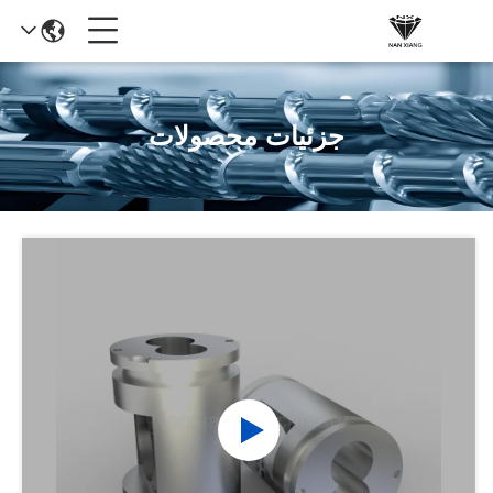
جزئیات محصولات