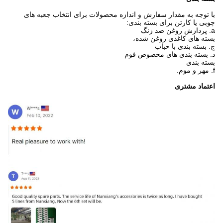
با توجه به مقدار سفارش و اندازه محصولات برای انتخاب جعبه های
چوبی یا کارتن برای بسته بندی:
a. پردازش روغن ضد زنگ
بسته های کاغذی روغن شده،
ج. بسته بندی با حباب
د. بسته بندی های مخصوص فوم
بسته بندی
f. مهر و موم.
اعتماد مشتری