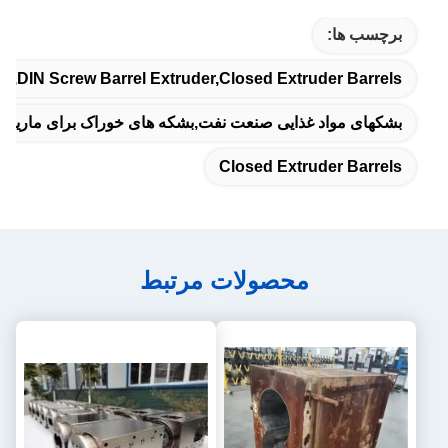
برچسب ها:
r,DIN Screw Barrel Extruder,Closed Extruder Barrels
بشکهای مواد غذایی صنعت نفت,بشکه های خوراک برای ماریس,بش
Closed Extruder Barrels
محصولات مرتبط