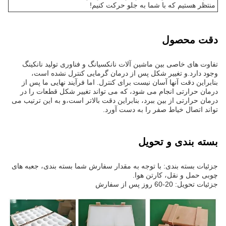
منتظر هستیم که با شما به جلو حرکت کنیم!
دقت محصول
تفاوت های خاصی بین ماشین آلات نانکسیانگ و فناوری تولید نانکینگ
وجود دارد.و تغییر شکل پس از درمان گرمایی کنترل نشده است،
بنابراین دقت آنها آسان نیست برای کنترل. اما فرآیند نهایی ما پس از
درمان حرارتی انجام می شود، که می تواند تغییر شکل قطعات را در
درمان حرارتی از بین ببرد، بنابراین دقت بالاتر است،و به این ترتیب می
تواند اتصال خیاط صفر را به دست آورد.
بسته بندی و تحویل
جزئیات بسته بندی: با توجه به مقدار سفارش شما بسته بندی، جعبه های
چوبی حمل و نقل، کارتن هوا.
جزئیات تحویل: 20-60 روز پس از سفارش