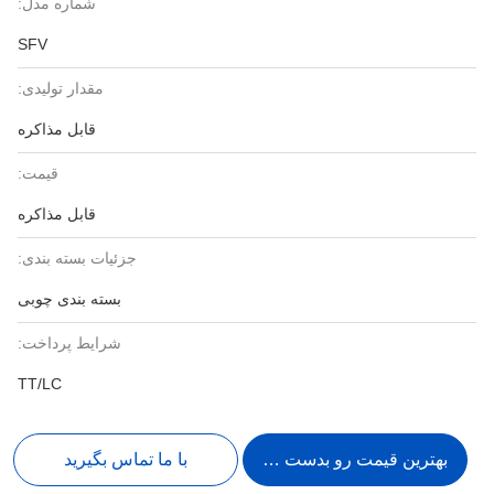
شماره مدل:
SFV
مقدار تولیدی:
قابل مذاکره
قیمت:
قابل مذاکره
جزئیات بسته بندی:
بسته بندی چوبی
شرایط پرداخت:
TT/LC
بهترین قیمت رو بدست بیار
با ما تماس بگیرید