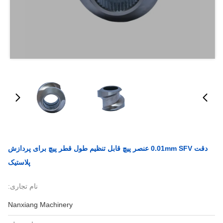
دقت 0.01mm SFV عنصر پیچ قابل تنظیم طول قطر پیچ برای پردازش
پلاستیک
نام تجاری:
Nanxiang Machinery