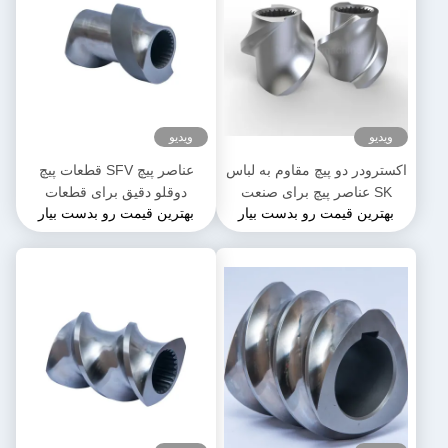
ویدیو
ویدیو
اکسترودر دو پیچ مقاوم به لباس
عناصر پیچ SFV قطعات پیچ
SK عناصر پیچ برای صنعت
دوقلو دقیق برای قطعات
بهترین قیمت رو بدست بیار
بهترین قیمت رو بدست بیار
پلاستیک
پلاستیکی