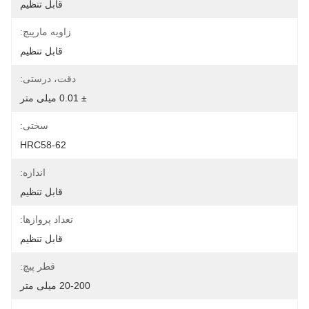
قابل تنظیم
زاویه مارپیچ:
قابل تنظیم
دقت، درستی:
± 0.01 میلی متر
سختی:
HRC58-62
اندازه:
قابل تنظیم
تعداد پروازها:
قابل تنظیم
قطر پیچ:
20-200 میلی متر