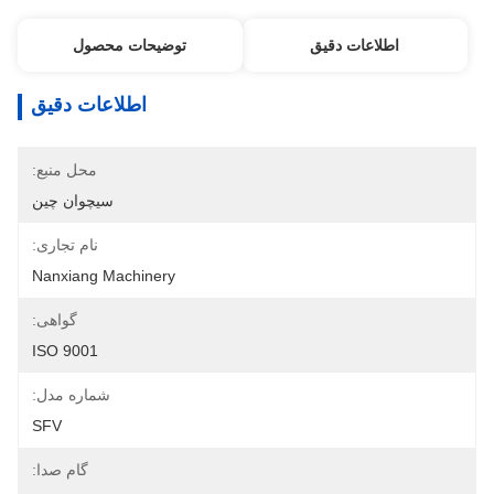
اطلاعات دقیق
توضیحات محصول
اطلاعات دقیق
محل منبع:
سیچوان چین
نام تجاری:
Nanxiang Machinery
گواهی:
ISO 9001
شماره مدل:
SFV
گام صدا: