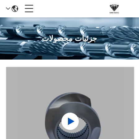
جزئیات محصولات