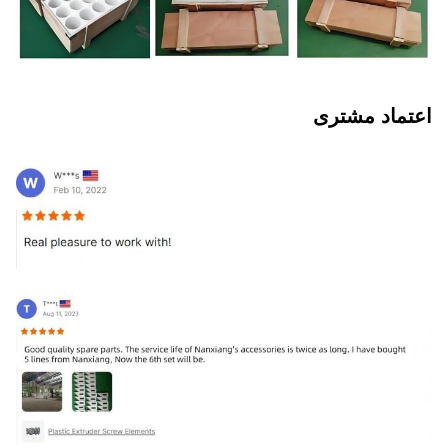
اعتماد مشتری