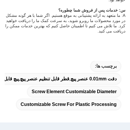
س: خدمات پس از فروش شما چطوره؟
A: ما متعهد به ارائه پشتیبانی به موقع هستیم. اگر شما با هر گونه مشکل
در مورد محصولات ما روبرو شوید، به سرعت کمک ما را دریافت خواهید
کرد. ما تلاش می کنیم تا اطمینان حاصل کنیم که بهترین خدمات ممکن را
دریافت می کنید.
برچسب ها:
دقت 0.01mm عنصر پیچ,قطر قابل تنظیم عنصر پیچ,پیچ قابل تنظیم برای پردازش پلاستیک
Screw Element Customizable Diameter
Customizable Screw For Plastic Processing