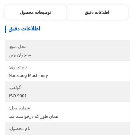
اطلاعات دقیق
توضیحات محصول
اطلاعات دقیق
محل منبع:
سیچوان چین
نام تجاری:
Nanxiang Machinery
گواهی:
ISO 9001
شماره مدل:
همان طور که درخواست شد
نام محصول: