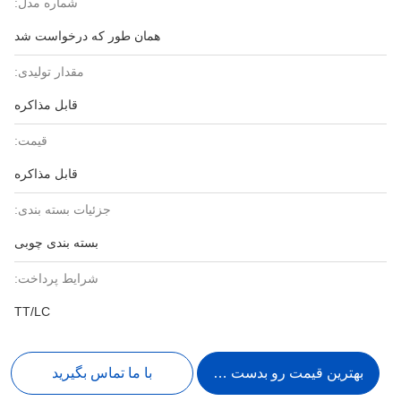
شماره مدل:
همان طور که درخواست شد
مقدار تولیدی:
قابل مذاکره
قیمت:
قابل مذاکره
جزئیات بسته بندی:
بسته بندی چوبی
شرایط پرداخت:
TT/LC
بهترین قیمت رو بدست بیار
با ما تماس بگیرید