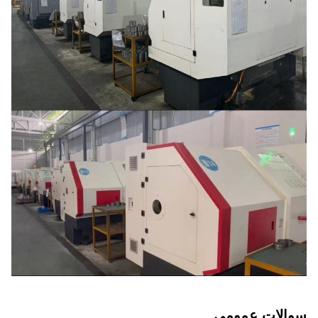
سوالات عمومی