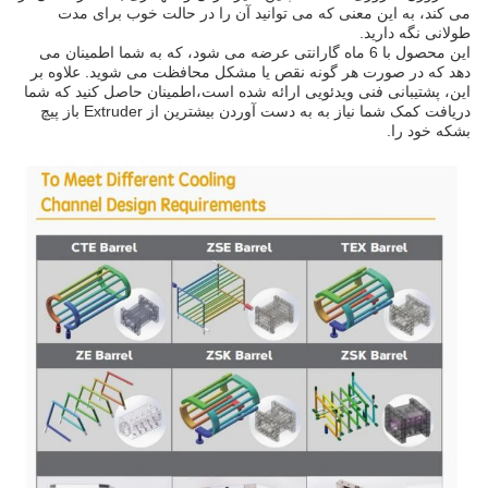
می کند، به این معنی که می توانید آن را در حالت خوب برای مدت
طولانی نگه دارید.
این محصول با 6 ماه گارانتی عرضه می شود، که به شما اطمینان می
دهد که در صورت هر گونه نقص یا مشکل محافظت می شوید. علاوه بر
این، پشتیبانی فنی ویدئویی ارائه شده است،اطمینان حاصل کنید که شما
دریافت کمک شما نیاز به به دست آوردن بیشترین از Extruder باز پیچ
بشکه خود را.