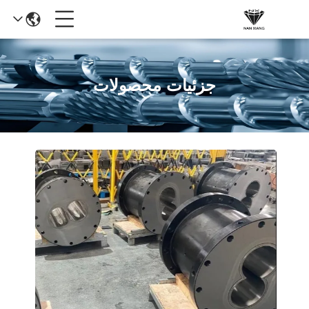
جزئیات محصولات