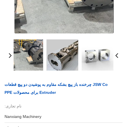
JSW Co چرخنده باز پیچ بشکه مقاوم به پوشیدن دو پیچ قطعات
Extruder برای محصولات PPE
نام تجاری:
Nanxiang Machinery