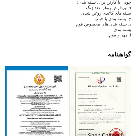
چوبی یا کارتن برای بسته بندی:
a. پردازش روغن ضد زنگ
بسته های کاغذی روغن شده،
ج. بسته بندی با حباب
د. بسته بندی های مخصوص فوم
بسته بندی
f. مهر و موم.
گواهینامه