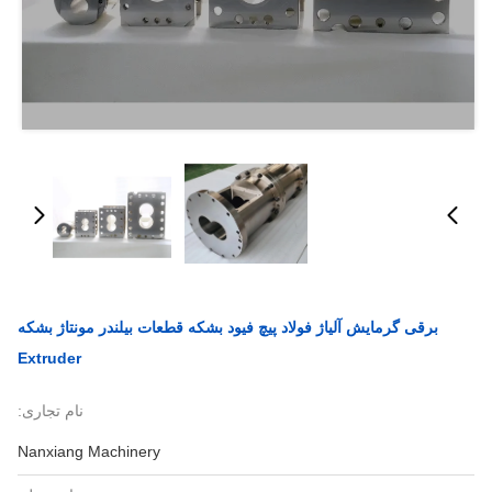
برقی گرمایش آلیاژ فولاد پیچ فیود بشکه قطعات بیلندر مونتاژ بشکه
Extruder
نام تجاری:
Nanxiang Machinery