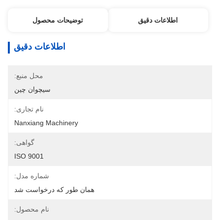
اطلاعات دقیق
توضیحات محصول
اطلاعات دقیق
محل منبع:
سیچوان چین
نام تجاری:
Nanxiang Machinery
گواهی:
ISO 9001
شماره مدل:
همان طور که درخواست شد
نام محصول: