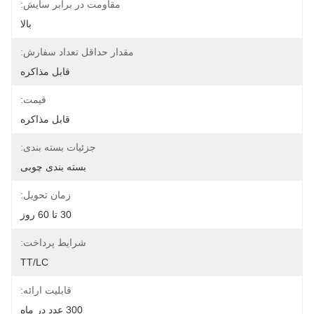
مقاومت در برابر سایش:
بالا
مقدار حداقل تعداد سفارش:
قابل مذاکره
قیمت:
قابل مذاکره
جزئیات بسته بندی:
بسته بندی چوبی
زمان تحویل:
30 تا 60 روز
شرایط پرداخت:
TT/LC
قابلیت ارائه:
300 عدد در ماه