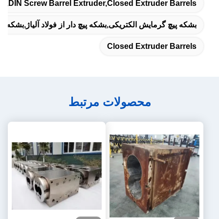
r,DIN Screw Barrel Extruder,Closed Extruder Barrels
بشکه پیچ گرمایش الکتریکی,بشکه پیچ دار از فولاد آلیاژ,بشکه اکست
Closed Extruder Barrels
محصولات مرتبط