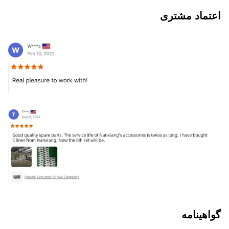
اعتماد مشتری
گواهینامه