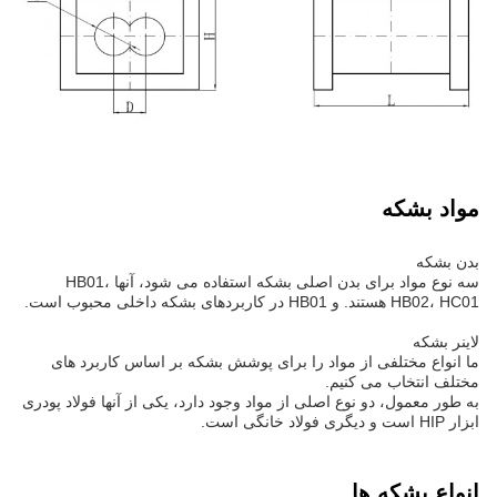
مواد بشکه
بدن بشکه
سه نوع مواد برای بدن اصلی بشکه استفاده می شود، آنها HB01،
HB02، HC01 هستند. و HB01 در کاربردهای بشکه داخلی محبوب است.
لاینر بشکه
ما انواع مختلفی از مواد را برای پوشش بشکه بر اساس کاربرد های
مختلف انتخاب می کنیم.
به طور معمول، دو نوع اصلی از مواد وجود دارد، یکی از آنها فولاد پودری
ابزار HIP است و دیگری فولاد خانگی است.
انواع بشکه ها