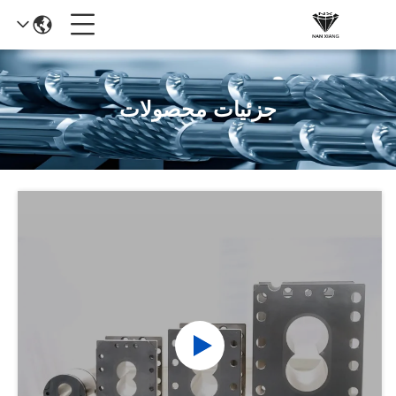
جزئیات محصولات