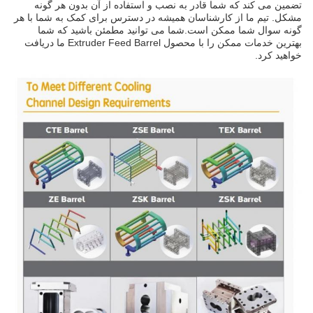
تضمین می کند که شما قادر به نصب و استفاده از آن بدون هر گونه
مشکل. تیم ما از کارشناسان همیشه در دسترس برای کمک به شما با هر
گونه سوال شما ممکن است.شما می توانید مطمئن باشید که شما
بهترین خدمات ممکن را با محصول Extruder Feed Barrel ما دریافت
خواهید کرد.