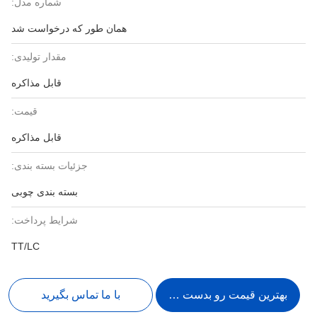
شماره مدل:
همان طور که درخواست شد
مقدار تولیدی:
قابل مذاکره
قیمت:
قابل مذاکره
جزئیات بسته بندی:
بسته بندی چوبی
شرایط پرداخت:
TT/LC
بهترین قیمت رو بدست بیار
با ما تماس بگیرید